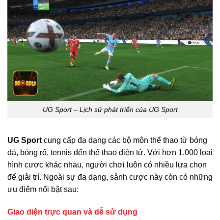
UG Sport – Lịch sử phát triển của UG Sport
UG Sport
cung cấp đa dạng các bộ môn thể thao từ bóng
đá, bóng rổ, tennis đến thể thao điện tử. Với hơn 1.000 loại
hình cược khác nhau, người chơi luôn có nhiều lựa chọn
để giải trí. Ngoài sự đa dạng, sảnh cược này còn có những
ưu điểm nổi bật sau:
Giao diện trực quan và dễ sử dụng