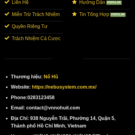
Liên Hệ
Hướng Dẫn
Miễn Trừ Trách Nhiệm
Tin Tổng Hợp
Quyền Riêng Tư
Trách Nhiệm Cá Cược
LIÊN HỆ
Thương hiệu:
Nổ Hũ
Website:
https://nebusystem.com.mx/
Phone:0283123458
Email:
contact@vnnohuit.com
Địa Chỉ: 938 Nguyễn Trãi, Phường 14, Quận 5,
Thành phố Hồ Chí Minh, Vietnam