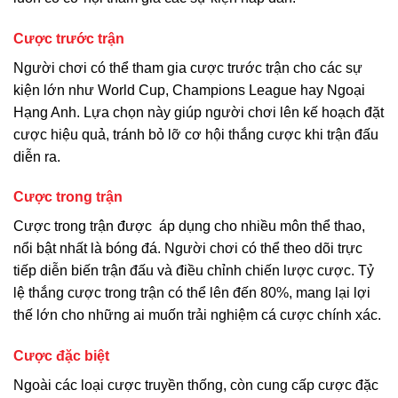
Cược trước trận
Người chơi có thể tham gia cược trước trận cho các sự
kiện lớn như World Cup, Champions League hay Ngoại
Hạng Anh. Lựa chọn này giúp người chơi lên kế hoạch đặt
cược hiệu quả, tránh bỏ lỡ cơ hội thắng cược khi trận đấu
diễn ra.
Cược trong trận
Cược trong trận được áp dụng cho nhiều môn thể thao,
nổi bật nhất là bóng đá. Người chơi có thể theo dõi trực
tiếp diễn biến trận đấu và điều chỉnh chiến lược cược. Tỷ
lệ thắng cược trong trận có thể lên đến 80%, mang lại lợi
thế lớn cho những ai muốn trải nghiệm cá cược chính xác.
Cược đặc biệt
Ngoài các loại cược truyền thống, còn cung cấp cược đặc