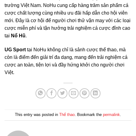
trường Việt Nam. NoHu cung cấp hàng trăm sản phẩm cá
cược chất lượng cùng nhiều ưu đãi hấp dẫn cho hội viên
mới. Đây là cơ hội để người chơi thử vận may với các loại
cược miễn phí và tận hưởng trải nghiệm cá cược đỉnh cao
tại
Nổ Hũ
.
UG Sport
tại NoHu không chỉ là sảnh cược thể thao, mà
còn là điểm đến giải trí đa dạng, mang đến trải nghiệm cá
cược an toàn, tiện lợi và đầy hứng khởi cho người chơi
Việt.
This entry was posted in
Thể thao
. Bookmark the
permalink
.