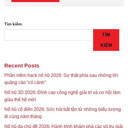
Tìm kiếm
TÌM
KIẾM
Recent Posts
Phần mềm hack nổ hũ 2026: Sự thật phía sau những lời
quảng cáo “có cánh”
Nổ hũ 3D 2026: Đỉnh cao công nghệ giải trí và cơ hội làm
giàu thế hệ mới
Nổ hũ cổ điển 2026: Sức hút bất tận từ những biểu tượng
đi cùng năm tháng
Nổ hũ đa chủ đề 2026: Hành trình khám phá các vũ trụ giải