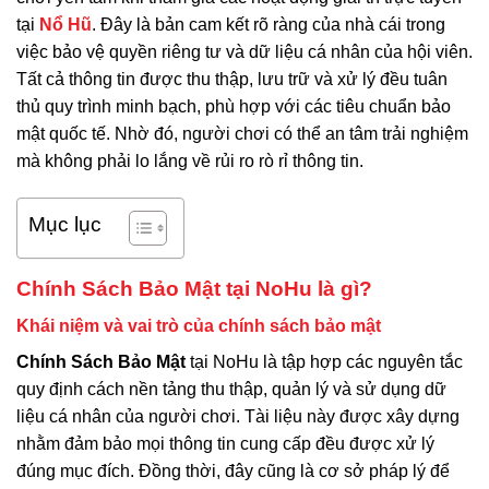
tại
Nổ Hũ
. Đây là bản cam kết rõ ràng của nhà cái trong
việc bảo vệ quyền riêng tư và dữ liệu cá nhân của hội viên.
Tất cả thông tin được thu thập, lưu trữ và xử lý đều tuân
thủ quy trình minh bạch, phù hợp với các tiêu chuẩn bảo
mật quốc tế. Nhờ đó, người chơi có thể an tâm trải nghiệm
mà không phải lo lắng về rủi ro rò rỉ thông tin.
Mục lục
Chính Sách Bảo Mật
tại NoHu là gì?
Khái niệm và vai trò của chính sách bảo mật
Chính Sách Bảo Mật
tại NoHu là tập hợp các nguyên tắc
quy định cách nền tảng thu thập, quản lý và sử dụng dữ
liệu cá nhân của người chơi. Tài liệu này được xây dựng
nhằm đảm bảo mọi thông tin cung cấp đều được xử lý
đúng mục đích. Đồng thời, đây cũng là cơ sở pháp lý để