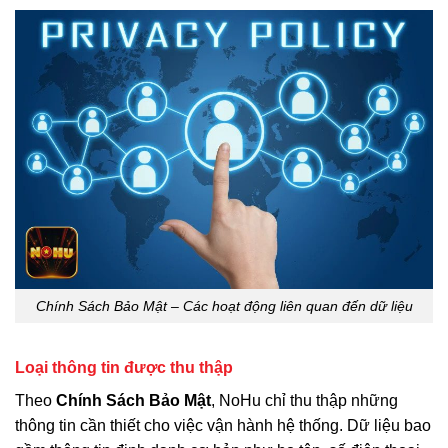
Chính Sách Bảo Mật – Các hoạt động liên quan đến dữ liệu
Loại thông tin được thu thập
Theo
Chính Sách Bảo Mật
, NoHu chỉ thu thập những
thông tin cần thiết cho việc vận hành hệ thống. Dữ liệu bao