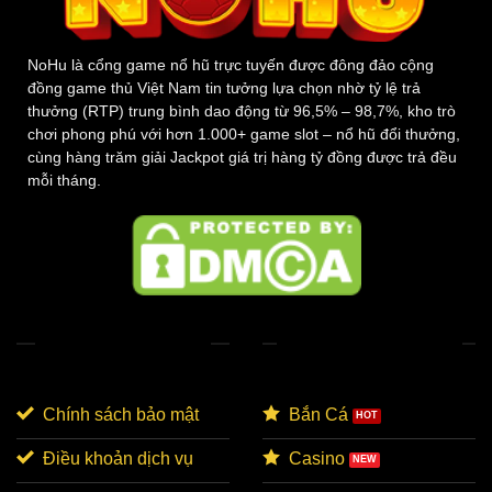
NoHu là cổng game nổ hũ trực tuyến được đông đảo cộng
đồng game thủ Việt Nam tin tưởng lựa chọn nhờ tỷ lệ trả
thưởng (RTP) trung bình dao động từ 96,5% – 98,7%, kho trò
chơi phong phú với hơn 1.000+ game slot – nổ hũ đổi thưởng,
cùng hàng trăm giải Jackpot giá trị hàng tỷ đồng được trả đều
mỗi tháng.
VỀ CHÚNG TÔI
SẢN PHẨM HOT
Chính sách bảo mật
Bắn Cá
Điều khoản dịch vụ
Casino