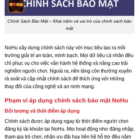
Chính Sách Bảo Mật – Khái niệm và vai trò của chính sách bảo
mật
NoHu xây dựng chính sách này với mục tiêu tạo ra môi
trường giải trí an toàn, minh bạch. Mọi dữ liệu cá nhân đều
chỉ phục vụ cho việc vận hành hệ thống và nâng cao trải
nghiệm người chơi. Ngoài ra, nền tảng còn thường xuyên
rà soát và cập nhật chính sách để thích ứng với những
thay đổi của công nghệ và an ninh mạng.
Phạm vi áp dụng chính sách bảo mật NoHu
Đối tượng và thời điểm áp dụng
Chính sách được áp dụng ngay từ thời điểm người chơi
đăng ký tài khoản tại NoHu. Mọi hoạt động như đăng nhập,
tham gia trò chơi, nhận ưu đãi hay liên hệ hỗ trợ đều nằm