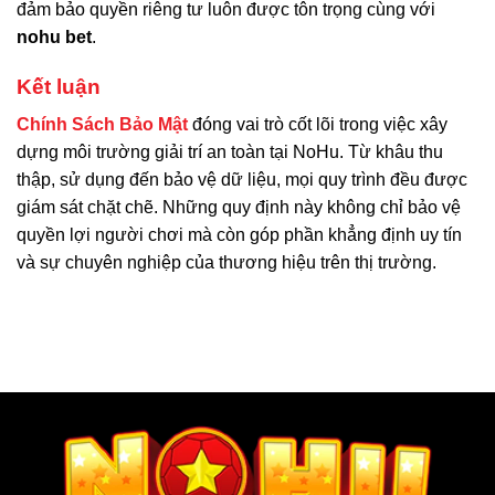
đảm bảo quyền riêng tư luôn được tôn trọng cùng với
nohu bet
.
Kết luận
Chính Sách Bảo Mật
đóng vai trò cốt lõi trong việc xây
dựng môi trường giải trí an toàn tại NoHu. Từ khâu thu
thập, sử dụng đến bảo vệ dữ liệu, mọi quy trình đều được
giám sát chặt chẽ. Những quy định này không chỉ bảo vệ
quyền lợi người chơi mà còn góp phần khẳng định uy tín
và sự chuyên nghiệp của thương hiệu trên thị trường.