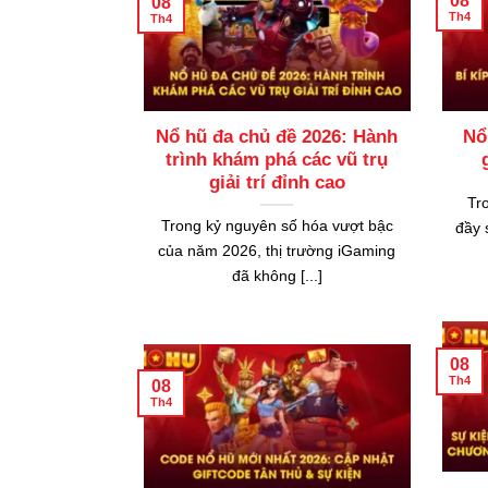
08
08
Th4
Th4
Nổ hũ đa chủ đề 2026: Hành
Nổ
trình khám phá các vũ trụ
giải trí đỉnh cao
Tro
Trong kỷ nguyên số hóa vượt bậc
đầy 
của năm 2026, thị trường iGaming
đã không [...]
08
Th4
08
Th4