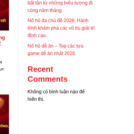
bất tận từ những biểu tượng đi
cùng năm tháng
Nổ hũ đa chủ đề 2026: Hành
trình khám phá các vũ trụ giải trí
đỉnh cao
ng
Z
Nổ hũ dễ ăn – Top các tựa
game dễ ăn nhất 2026
ột
Recent
rực
Comments
Không có bình luận nào để
hiển thị.