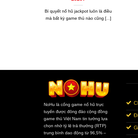
Bí quyết nổ hũ jackpot luôn là điều
mà bất kỳ game thủ nào cũng [...]
C
NoHu là cổng game nổ hũ trực
tuyến được đông đảo cộng đồng
Đ
game thủ Việt Nam tin tưởng lựa
chọn nhờ tỷ lệ trả thưởng (RTP)
G
trung bình dao động từ 96,5% –