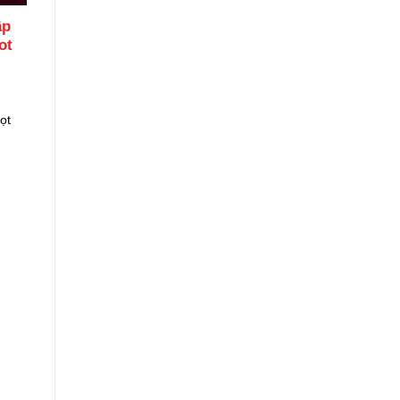
ập
ot
ọt