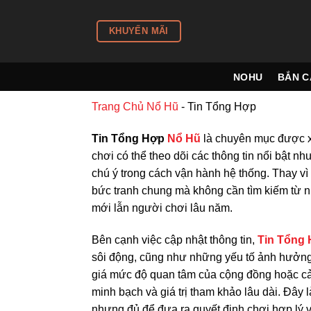
Skip
to
KHUYẾN MÃI
content
NOHU
BẮN C
Trang Chủ Nổ Hũ
-
Tin Tổng Hợp
Tin Tổng Hợp
Nổ Hũ
là chuyên mục được xâ
chơi có thể theo dõi các thông tin nổi bật 
chú ý trong cách vận hành hệ thống. Thay v
bức tranh chung mà không cần tìm kiếm từ 
mới lẫn người chơi lâu năm.
Bên cạnh việc cập nhật thông tin,
Tin Tổng
sôi động, cũng như những yếu tố ảnh hưởng 
giá mức độ quan tâm của cộng đồng hoặc cản
minh bạch và giá trị tham khảo lâu dài. Đâ
nhưng đủ để đưa ra quyết định chơi hợp lý 