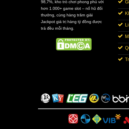
98,7%, kho trò chơi phong phú với
G
hơn 1.000+ game slot – nổ hũ đổi
K
thưởng, cùng hàng trăm giải
Jackpot giá trị hàng tỷ đồng được
L
trả đều mỗi tháng.
M
Q
T