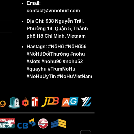
Email:
contact@vnnohuit.com
Địa Chỉ: 938 Nguyễn Trãi,
Phường 14, Quận 5, Thành
phố Hồ Chí Minh, Vietnam
Hastags: #NổHũ #NổHũ56
#NổHũĐổiThưởng #nohu
#slots #nohu90 #nohu52
#quayhu #TrumNoHu
#NoHuUyTin #NoHuVietNam