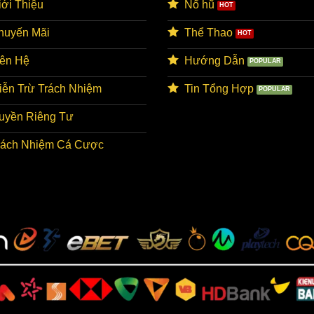
iới Thiệu
Nổ hũ
huyến Mãi
Thể Thao
iên Hệ
Hướng Dẫn
iễn Trừ Trách Nhiệm
Tin Tổng Hợp
uyền Riêng Tư
rách Nhiệm Cá Cược