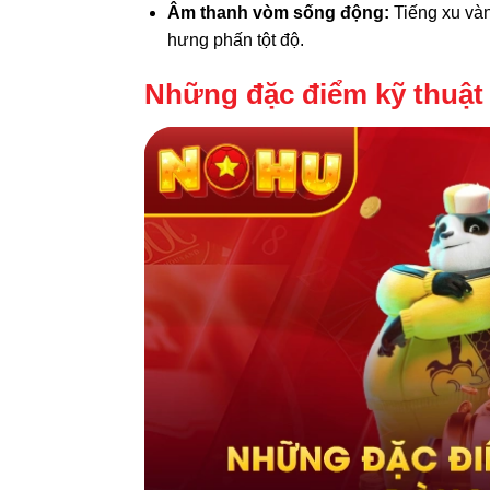
Âm thanh vòm sống động:
Tiếng xu vàng
hưng phấn tột độ.
Những đặc điểm kỹ thuật