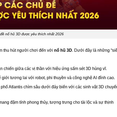
 đề nổ hũ 3D được yêu thích nhất 2026
m thu hút người chơi đến với
nổ hũ 3D
. Dưới đây là những “si
 chiến giữa các vị thần với hiệu ứng sấm sét 3D hùng vĩ.
giới tương lai với robot, phi thuyền và công nghệ AI đỉnh cao.
hố Atlantis chìm sâu dưới đáy biển với các sinh vật 3D chuyể
ng đậm tính phong thủy, tượng trưng cho tài lộc và sự thịnh