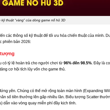
 kỹ thuật “vàng” của dòng game nổ hũ 3D
đến các thông số kỹ thuật để tối ưu hóa chiến thuật của mình. D
c phiên bản 2026:
 tượng
 có tỷ lệ hoàn trả cho người chơi từ
96% đến 98.5%
. Đây là c
tăng cơ hội tích lũy vốn cho game thủ.
đứng yên. Chúng có thể mở rộng toàn màn hình (Expanding Wil
hân số tiền thưởng lên gấp nhiều lần. Biểu tượng Scatter thườ
) dẫn vào vòng quay miễn phí đầy kịch tính.