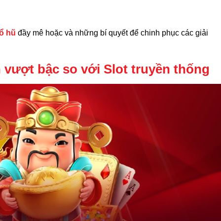
ổ hũ
đầy mê hoặc và những bí quyết để chinh phục các giải
 vượt bậc so với Slot truyền thống