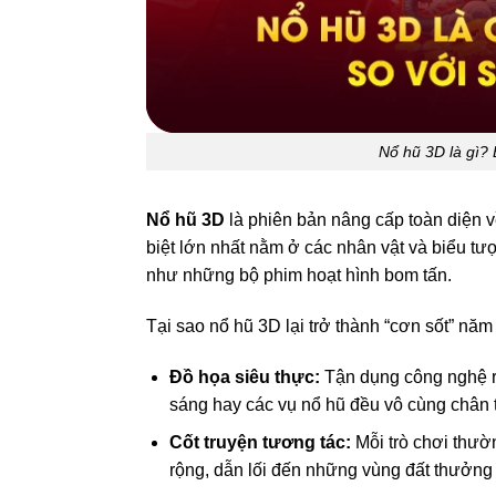
Nổ hũ 3D là gì? 
Nổ hũ 3D
là phiên bản nâng cấp toàn diện 
biệt lớn nhất nằm ở các nhân vật và biểu t
như những bộ phim hoạt hình bom tấn.
Tại sao nổ hũ 3D lại trở thành “cơn sốt” nă
Đồ họa siêu thực:
Tận dụng công nghệ re
sáng hay các vụ nổ hũ đều vô cùng chân 
Cốt truyện tương tác:
Mỗi trò chơi thườn
rộng, dẫn lối đến những vùng đất thưởng