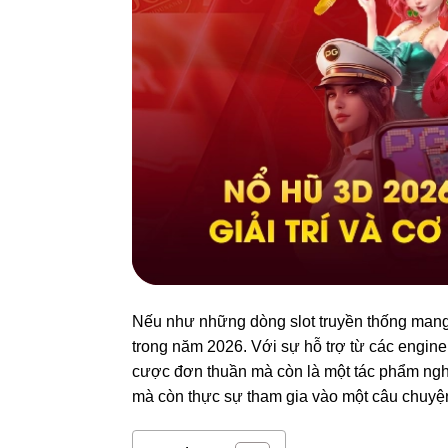
Nếu như những dòng slot truyền thống mang 
trong năm 2026. Với sự hỗ trợ từ các engine 
cược đơn thuần mà còn là một tác phẩm nghệ
mà còn thực sự tham gia vào một câu chuyện