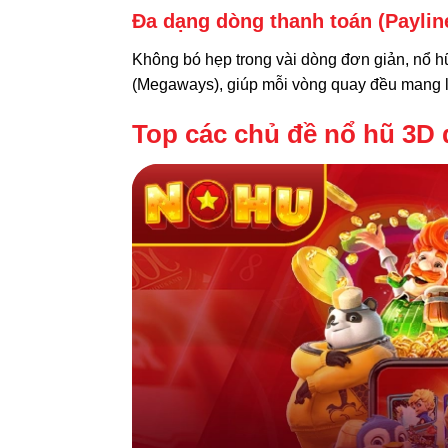
Đa dạng dòng thanh toán (Paylin
Không bó hẹp trong vài dòng đơn giản, nổ 
(Megaways), giúp mỗi vòng quay đều mang l
Top các chủ đề nổ hũ 3D 