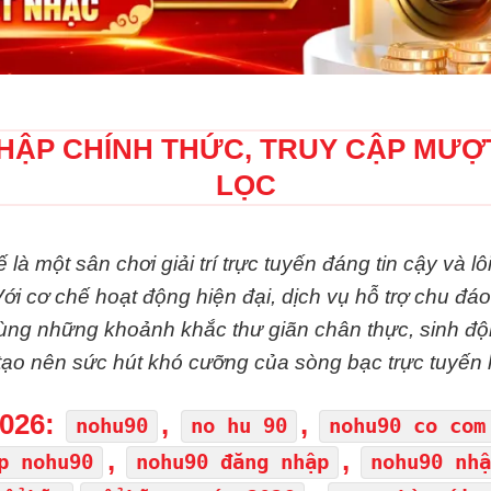
NHẬP CHÍNH THỨC, TRUY CẬP MƯ
LỌC
 là một sân chơi giải trí trực tuyến đáng tin cậy và 
Với cơ chế hoạt động hiện đại, dịch vụ hỗ trợ chu đá
ng những khoảnh khắc thư giãn chân thực, sinh độn
ạo nên sức hút khó cưỡng của sòng bạc trực tuyến 
2026:
,
,
nohu90
no hu 90
nohu90 co com
,
,
p nohu90
nohu90 đăng nhập
nohu90 nh