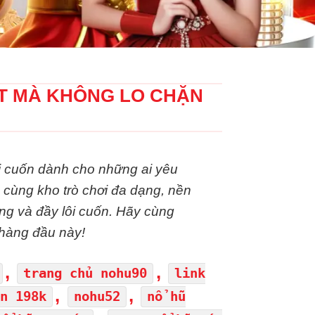
ỢT MÀ KHÔNG LO CHẶN
lôi cuốn dành cho những ai yêu
o cùng kho trò chơi đa dạng, nền
g và đầy lôi cuốn. Hãy cùng
hàng đầu này!
,
,
trang chủ nohu90
link
,
,
ận 198k
nohu52
nổ hũ