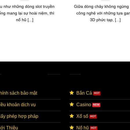
u như những dòng slot truyền
Giữa dòng chảy không ngừng
ống mang lại sự hoài niệm, thì
công nghệ với những tựa g
nổ hũ [...]
3D phức tạp, [...]
VỀ CHÚNG TÔI
SẢN PHẨM HOT
hính sách bảo mật
Bắn Cá
iều khoản dịch vụ
Casino
iấy phép hợp pháp
Xổ số
iới Thiệu
Nổ hũ