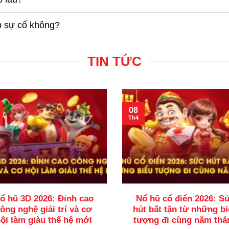
p sự cố không?
TIN TỨC
08
Th4
ổ hũ 3D 2026: Đỉnh cao
Nổ hũ cổ điển 2026: S
ông nghệ giải trí và cơ
hút bất tận từ những b
ội làm giàu thế hệ mới
tượng đi cùng năm thá