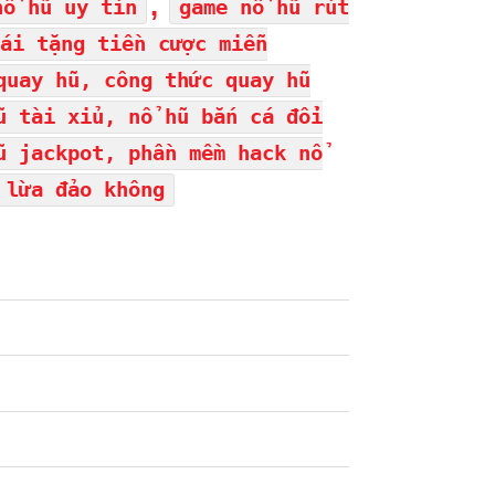
,
nổ hũ uy tín
game nổ hũ rút
cái tặng tiền cược miễn
quay hũ, công thức quay hũ
ũ tài xỉu, nổ hũ bắn cá đổi
hũ jackpot,
phần mềm hack nổ
 lừa đảo không