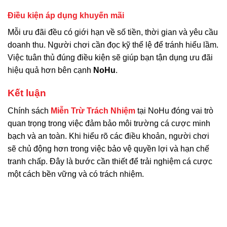
Điều kiện áp dụng khuyến mãi
Mỗi ưu đãi đều có giới hạn về số tiền, thời gian và yêu cầu
doanh thu. Người chơi cần đọc kỹ thể lệ để tránh hiểu lầm.
Việc tuân thủ đúng điều kiện sẽ giúp bạn tận dụng ưu đãi
hiệu quả hơn bên cạnh
NoHu
.
Kết luận
Chính sách
Miễn Trừ Trách Nhiệm
tại NoHu đóng vai trò
quan trọng trong việc đảm bảo môi trường cá cược minh
bạch và an toàn. Khi hiểu rõ các điều khoản, người chơi
sẽ chủ động hơn trong việc bảo vệ quyền lợi và hạn chế
tranh chấp. Đây là bước cần thiết để trải nghiệm cá cược
một cách bền vững và có trách nhiệm.