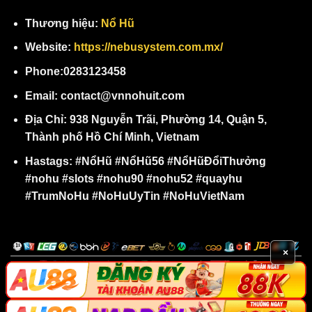
Thương hiệu:
Nổ Hũ
Website:
https://nebusystem.com.mx/
Phone:0283123458
Email:
contact@vnnohuit.com
Địa Chỉ: 938 Nguyễn Trãi, Phường 14, Quận 5,
Thành phố Hồ Chí Minh, Vietnam
Hastags: #NổHũ #NổHũ56 #NổHũĐổiThưởng
#nohu #slots #nohu90 #nohu52 #quayhu
#TrumNoHu #NoHuUyTin #NoHuVietNam
×