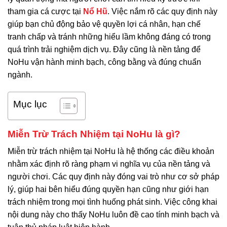
tham gia cá cược tại
Nổ Hũ
. Việc nắm rõ các quy định này
giúp bạn chủ động bảo vệ quyền lợi cá nhân, hạn chế
tranh chấp và tránh những hiểu lầm không đáng có trong
quá trình trải nghiệm dịch vụ. Đây cũng là nền tảng để
NoHu vận hành minh bạch, công bằng và đúng chuẩn
ngành.
Mục lục
Miễn Trừ Trách Nhiệm tại NoHu là gì?
Miễn trừ trách nhiệm tại NoHu là hệ thống các điều khoản
nhằm xác định rõ ràng phạm vi nghĩa vụ của nền tảng và
người chơi. Các quy định này đóng vai trò như cơ sở pháp
lý, giúp hai bên hiểu đúng quyền hạn cũng như giới hạn
trách nhiệm trong mọi tình huống phát sinh. Việc công khai
nội dung này cho thấy NoHu luôn đề cao tính minh bạch và