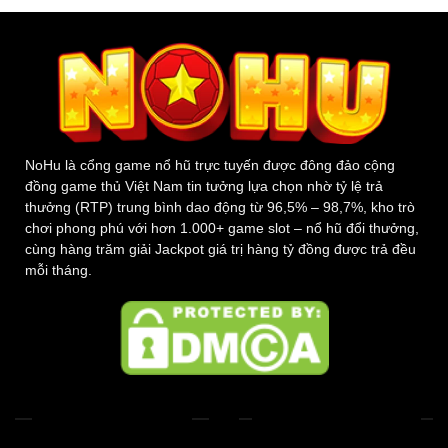
NoHu là cổng game nổ hũ trực tuyến được đông đảo cộng
đồng game thủ Việt Nam tin tưởng lựa chọn nhờ tỷ lệ trả
thưởng (RTP) trung bình dao động từ 96,5% – 98,7%, kho trò
chơi phong phú với hơn 1.000+ game slot – nổ hũ đổi thưởng,
cùng hàng trăm giải Jackpot giá trị hàng tỷ đồng được trả đều
mỗi tháng.
VỀ CHÚNG TÔI
SẢN PHẨM HOT