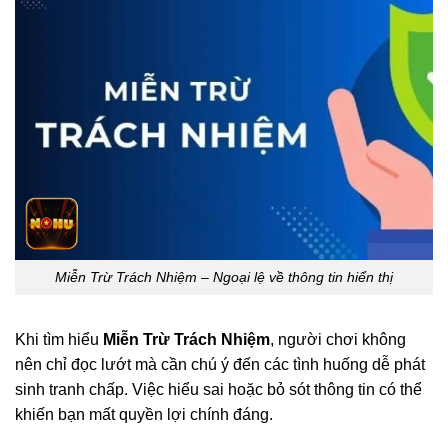
Miễn Trừ Trách Nhiệm – Ngoại lệ về thông tin hiển thị
Khi tìm hiểu
Miễn Trừ Trách Nhiệm
, người chơi không
nên chỉ đọc lướt mà cần chú ý đến các tình huống dễ phát
sinh tranh chấp. Việc hiểu sai hoặc bỏ sót thông tin có thể
khiến bạn mất quyền lợi chính đáng.