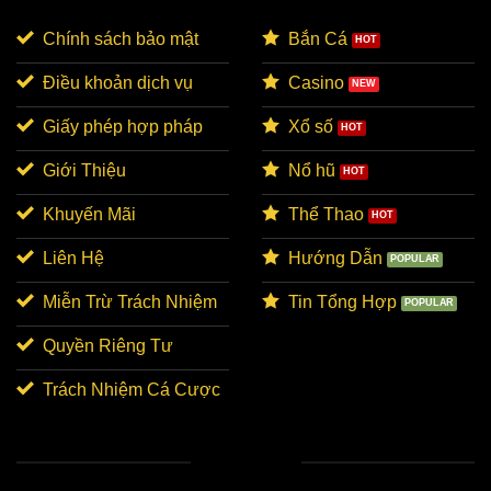
Chính sách bảo mật
Bắn Cá
Điều khoản dịch vụ
Casino
Giấy phép hợp pháp
Xổ số
Giới Thiệu
Nổ hũ
Khuyến Mãi
Thể Thao
Liên Hệ
Hướng Dẫn
Miễn Trừ Trách Nhiệm
Tin Tổng Hợp
Quyền Riêng Tư
Trách Nhiệm Cá Cược
LIÊN HỆ