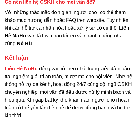
Có nên liên hệ CSKH cho mọi vấn đề?
Với những thắc mắc đơn giản, người chơi có thể tham
khảo mục hướng dẫn hoặc FAQ trên website. Tuy nhiên,
khi cần hỗ trợ cá nhân hóa hoặc xử lý sự cố cụ thể,
Liên
Hệ NoHu
vẫn là lựa chọn tối ưu và nhanh chóng nhất
cùng
Nổ Hũ
.
Kết luận
Liên Hệ NoHu
đóng vai trò then chốt trong việc đảm bảo
trải nghiệm giải trí an toàn, mượt mà cho hội viên. Nhờ hệ
thống hỗ trợ đa kênh, hoạt động 24/7 cùng đội ngũ CSKH
chuyên nghiệp, mọi vấn đề đều được xử lý minh bạch và
hiệu quả. Khi gặp bất kỳ khó khăn nào, người chơi hoàn
toàn có thể yên tâm liên hệ để được đồng hành và hỗ trợ
kịp thời.