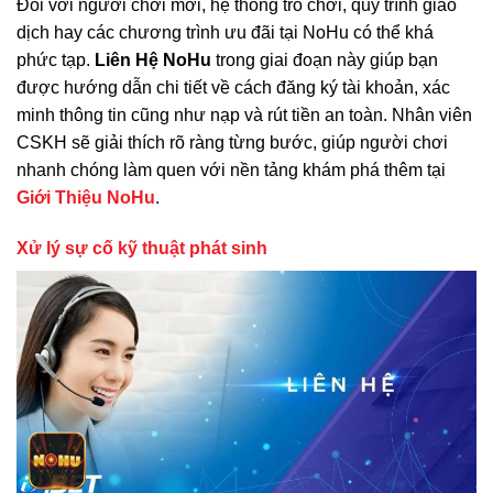
Đối với người chơi mới, hệ thống trò chơi, quy trình giao
dịch hay các chương trình ưu đãi tại NoHu có thể khá
phức tạp.
Liên Hệ NoHu
trong giai đoạn này giúp bạn
được hướng dẫn chi tiết về cách đăng ký tài khoản, xác
minh thông tin cũng như nạp và rút tiền an toàn. Nhân viên
CSKH sẽ giải thích rõ ràng từng bước, giúp người chơi
nhanh chóng làm quen với nền tảng khám phá thêm tại
Giới Thiệu NoHu
.
Xử lý sự cố kỹ thuật phát sinh