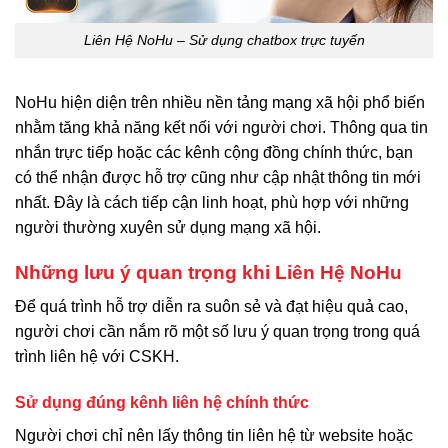
Liên Hệ NoHu – Sử dụng chatbox trực tuyến
NoHu hiện diện trên nhiều nền tảng mạng xã hội phổ biến
nhằm tăng khả năng kết nối với người chơi. Thông qua tin
nhắn trực tiếp hoặc các kênh cộng đồng chính thức, bạn
có thể nhận được hỗ trợ cũng như cập nhật thông tin mới
nhất. Đây là cách tiếp cận linh hoạt, phù hợp với những
người thường xuyên sử dụng mạng xã hội.
Những lưu ý quan trọng khi Liên Hệ NoHu
Để quá trình hỗ trợ diễn ra suôn sẻ và đạt hiệu quả cao,
người chơi cần nắm rõ một số lưu ý quan trọng trong quá
trình liên hệ với CSKH.
Sử dụng đúng kênh liên hệ chính thức
Người chơi chỉ nên lấy thông tin liên hệ từ website hoặc