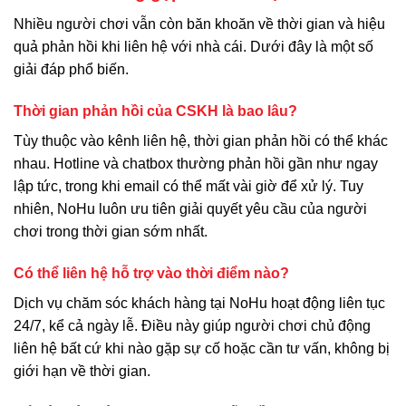
Nhiều người chơi vẫn còn băn khoăn về thời gian và hiệu
quả phản hồi khi liên hệ với nhà cái. Dưới đây là một số
giải đáp phổ biến.
Thời gian phản hồi của CSKH là bao lâu?
Tùy thuộc vào kênh liên hệ, thời gian phản hồi có thể khác
nhau. Hotline và chatbox thường phản hồi gần như ngay
lập tức, trong khi email có thể mất vài giờ để xử lý. Tuy
nhiên, NoHu luôn ưu tiên giải quyết yêu cầu của người
chơi trong thời gian sớm nhất.
Có thể liên hệ hỗ trợ vào thời điểm nào?
Dịch vụ chăm sóc khách hàng tại NoHu hoạt động liên tục
24/7, kể cả ngày lễ. Điều này giúp người chơi chủ động
liên hệ bất cứ khi nào gặp sự cố hoặc cần tư vấn, không bị
giới hạn về thời gian.