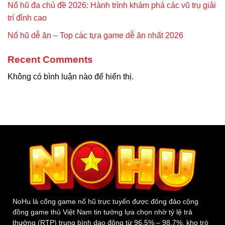
Nổ hũ đa chủ đề 2026: Hành trình khám phá các vũ trụ giải
trí đỉnh cao
Nổ hũ dễ ăn – Top các tựa game dễ ăn nhất 2026
Recent Comments
Không có bình luận nào để hiển thị.
NoHu là cổng game nổ hũ trực tuyến được đông đảo cộng
đồng game thủ Việt Nam tin tưởng lựa chọn nhờ tỷ lệ trả
thưởng (RTP) trung bình dao động từ 96,5% – 98,7%, kho trò