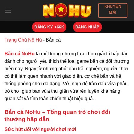
Skip
KHUYẾN
to
MÃI
content
ĐĂNG KÝ +66K
ĐĂNG NHẬP
Trang Chủ Nổ Hũ
-
Bắn cá
Bắn cá NoHu
là một trong những lựa chọn giải trí hấp dẫn
dành cho người yêu thích thể loại game bắn cá đổi thưởng
hiện nay. Ngay từ những phút đầu trải nghiệm, người chơi
có thể làm quen nhanh với giao diện, cơ chế bắn và hệ
thống phòng chơi đa dạng. Với nhịp độ trận đấu vừa phải,
trò chơi giúp bạn vừa thư giãn vừa rèn luyện khả năng
quan sát và tính toán chiến thuật hiệu quả.
Bắn cá NoHu
– Tổng quan trò chơi đổi
thưởng hấp dẫn
Sức hút đối với người chơi mới