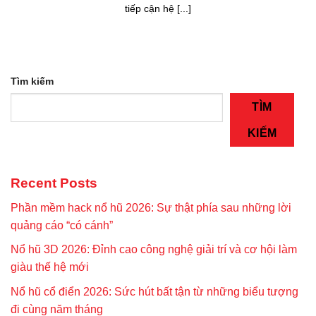
tiếp cận hệ [...]
Tìm kiếm
TÌM
KIẾM
Recent Posts
Phần mềm hack nổ hũ 2026: Sự thật phía sau những lời
quảng cáo “có cánh”
Nổ hũ 3D 2026: Đỉnh cao công nghệ giải trí và cơ hội làm
giàu thế hệ mới
Nổ hũ cổ điển 2026: Sức hút bất tận từ những biểu tượng
đi cùng năm tháng