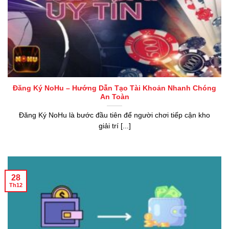
Đăng Ký NoHu – Hướng Dẫn Tạo Tài Khoản Nhanh Chóng
An Toàn
Đăng Ký NoHu là bước đầu tiên để người chơi tiếp cận kho
giải trí [...]
28
Th12