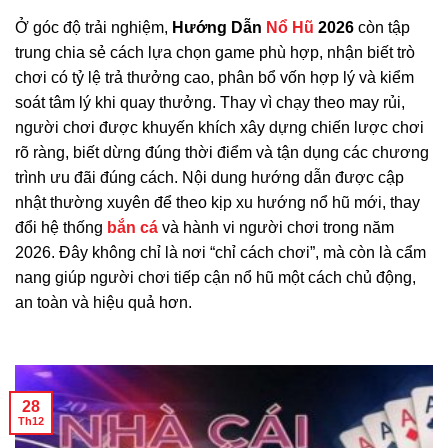
Ở góc độ trải nghiệm,
Hướng Dẫn
Nổ Hũ
2026
còn tập
trung chia sẻ cách lựa chọn game phù hợp, nhận biết trò
chơi có tỷ lệ trả thưởng cao, phân bổ vốn hợp lý và kiểm
soát tâm lý khi quay thưởng. Thay vì chạy theo may rủi,
người chơi được khuyến khích xây dựng chiến lược chơi
rõ ràng, biết dừng đúng thời điểm và tận dụng các chương
trình ưu đãi đúng cách. Nội dung hướng dẫn được cập
nhật thường xuyên để theo kịp xu hướng nổ hũ mới, thay
đổi hệ thống
bắn cá
và hành vi người chơi trong năm
2026. Đây không chỉ là nơi “chỉ cách chơi”, mà còn là cẩm
nang giúp người chơi tiếp cận nổ hũ một cách chủ động,
an toàn và hiệu quả hơn.
28
Th12