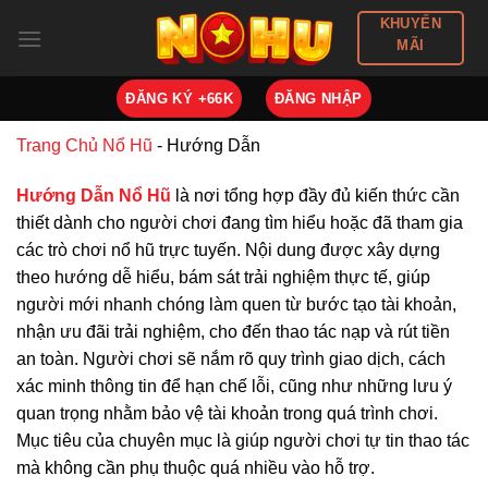
Skip
KHUYẾN
to
MÃI
content
ĐĂNG KÝ +66K
ĐĂNG NHẬP
Trang Chủ Nổ Hũ
-
Hướng Dẫn
Hướng Dẫn Nổ Hũ
là nơi tổng hợp đầy đủ kiến thức cần
thiết dành cho người chơi đang tìm hiểu hoặc đã tham gia
các trò chơi nổ hũ trực tuyến. Nội dung được xây dựng
theo hướng dễ hiểu, bám sát trải nghiệm thực tế, giúp
người mới nhanh chóng làm quen từ bước tạo tài khoản,
nhận ưu đãi trải nghiệm, cho đến thao tác nạp và rút tiền
an toàn. Người chơi sẽ nắm rõ quy trình giao dịch, cách
xác minh thông tin để hạn chế lỗi, cũng như những lưu ý
quan trọng nhằm bảo vệ tài khoản trong quá trình chơi.
Mục tiêu của chuyên mục là giúp người chơi tự tin thao tác
mà không cần phụ thuộc quá nhiều vào hỗ trợ.