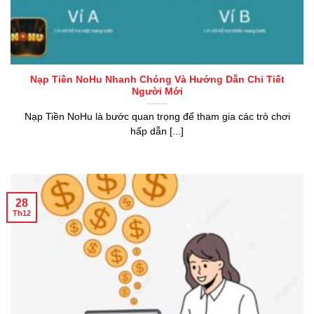
Nạp Tiền NoHu Nhanh Chóng Và Hướng Dẫn Chi Tiết
Người Mới
Nạp Tiền NoHu là bước quan trọng để tham gia các trò chơi
hấp dẫn [...]
28
Th12