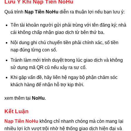
Lưu Ý Khi Nạp Tiền NoHu
Quá trình
Nạp Tiền NoHu
diễn ra thuận lợi nếu bạn lưu ý:
Tên tài khoản người gửi phải trùng với tên đăng ký; nhà
cái không chấp nhận giao dịch từ bên thứ ba.
Nội dung ghi chú chuyển tiền phải chính xác, số tiền
nạp đúng từng con số.
Tránh làm mới trình duyệt trong lúc giao dịch và không
sử dụng mã QR cũ nếu xảy ra sự cố.
Khi gặp vấn đề, hãy liên hệ ngay bộ phận chăm sóc
khách hàng để nhận hỗ trợ kịp thời.
xem thêm tại
NoHu
.
Kết Luận
Nạp Tiền NoHu
không chỉ nhanh chóng mà còn mang lại
nhiều lợi ích vượt trội nhờ hệ thống giao dịch hiện đại và