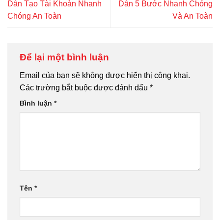
Dẫn Tạo Tài Khoản Nhanh
Dẫn 5 Bước Nhanh Chóng
Chóng An Toàn
Và An Toàn
Để lại một bình luận
Email của bạn sẽ không được hiển thị công khai.
Các trường bắt buộc được đánh dấu
*
Bình luận
*
Tên
*