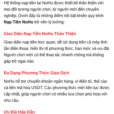
Hệ thống nạp tiền tại NoHu được thiết kế thân thiện với
mọi đối tượng người chơi, từ người mới đến chuyên
nghiệp. Dưới đây là những điểm nổi bật khiến quy trình
Nạp Tiền NoHu
trở nên lý tưởng:
Giao Diện Nạp Tiền NoHu Thân Thiện
Giao diện nạp tiền trực quan, dễ sử dụng trên cả máy tính
lẫn điện thoại, hiển thị rõ phương thức, hạn mức và ưu đãi.
Người chơi mới có thể thao tác nhanh chóng mà không
gặp trở ngại nào.
Đa Dạng Phương Thức Giao Dịch
NoHu hỗ trợ chuyển khoản ngân hàng, ví điện tử, thẻ cào
và tiền mã hóa USDT. Các phương thức mới liên tục được
cập nhật, giúp người chơi có nhiều lựa chọn phù hợp với
nhu cầu.
Ưu Đãi Hấp Dẫn