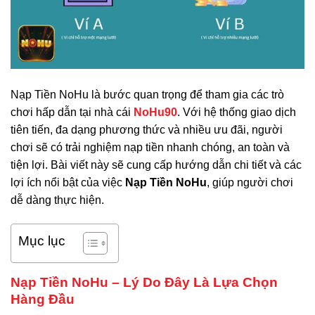
Nạp Tiền NoHu là bước quan trọng để tham gia các trò
chơi hấp dẫn tại nhà cái
NoHu90
. Với hệ thống giao dịch
tiên tiến, đa dạng phương thức và nhiều ưu đãi, người
chơi sẽ có trải nghiệm nạp tiền nhanh chóng, an toàn và
tiện lợi. Bài viết này sẽ cung cấp hướng dẫn chi tiết và các
lợi ích nổi bật của việc
Nạp Tiền NoHu
, giúp người chơi
dễ dàng thực hiện.
Mục lục
Nạp Tiền NoHu – Lý Do Đây Là Lựa Chọn
Hàng Đầu