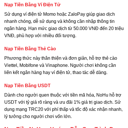
Nạp Tiền Bằng Ví Điện Tử
Sử dụng ví điện tử Momo hoặc ZaloPay giúp giao dịch
nhanh chóng, dễ sử dụng và không cần nhập thông tin
ngân hàng. Hạn mức giao dịch từ 50.000 VNĐ đến 20 triệu
VNĐ, phù hợp với nhiều đối tượng.
Nạp Tiền Bằng Thẻ Cào
Phương thức này thân thiện và đơn giản, hỗ trợ thẻ cào
Viettel, Mobifone và Vinaphone. Người chơi không cần
liên kết ngân hàng hay ví điện tử, thao tác dễ dàng.
Nạp Tiền Bằng USDT
Dành cho người quen thuộc với tiền mã hóa, NoHu hỗ trợ
USDT với tỷ giá rõ ràng và ưu đãi 1% giá trị giao dịch. Sử
dụng mạng TRC20 với phí thấp và tốc độ xác nhận nhanh,
lý tưởng cho người chơi vốn lớn.