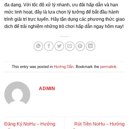
đa dạng. Với tốc độ xử lý nhanh, ưu đãi hấp dẫn và hạn
mức linh hoạt, đây là lựa chọn lý tưởng để bắt đầu hành
trình giải trí trực tuyến. Hãy tận dụng các phương thức giao
dịch để trải nghiệm những trò chơi hấp dẫn ngay hôm nay!
This entry was posted in
Hướng Dẫn
. Bookmark the
permalink
.
ADMIN
Đăng Ký NoHu – Hướng
Rút Tiền NoHu – Hướng