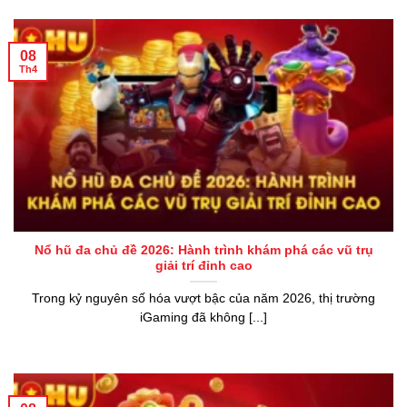
08
Th4
Nổ hũ đa chủ đề 2026: Hành trình khám phá các vũ trụ
giải trí đỉnh cao
Trong kỷ nguyên số hóa vượt bậc của năm 2026, thị trường
iGaming đã không [...]