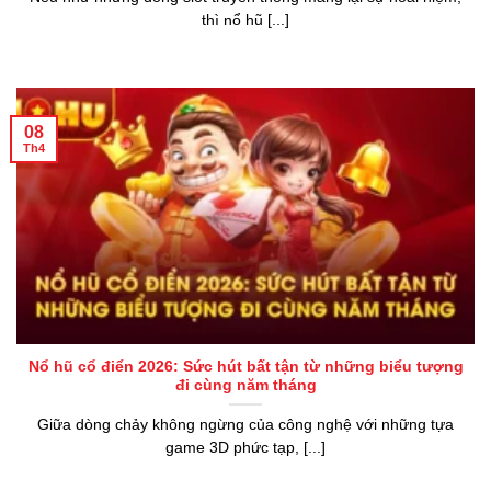
thì nổ hũ [...]
08
Th4
Nổ hũ cổ điển 2026: Sức hút bất tận từ những biểu tượng
đi cùng năm tháng
Giữa dòng chảy không ngừng của công nghệ với những tựa
game 3D phức tạp, [...]