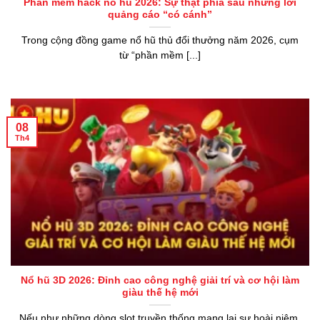
Phần mềm hack nổ hũ 2026: Sự thật phía sau những lời
quảng cáo “có cánh”
Trong cộng đồng game nổ hũ thủ đổi thưởng năm 2026, cụm
từ “phần mềm [...]
08
Th4
Nổ hũ 3D 2026: Đỉnh cao công nghệ giải trí và cơ hội làm
giàu thế hệ mới
Nếu như những dòng slot truyền thống mang lại sự hoài niệm,