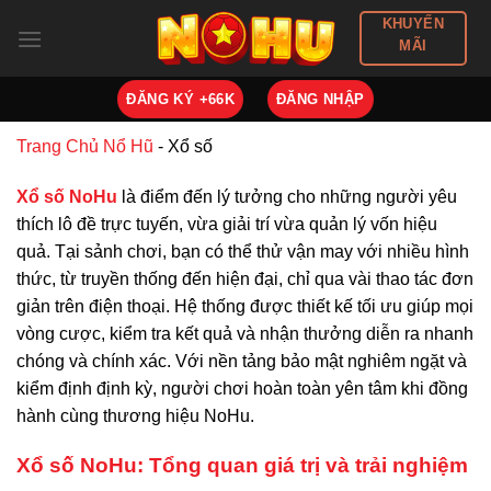
Skip
KHUYẾN
to
MÃI
content
ĐĂNG KÝ +66K
ĐĂNG NHẬP
Trang Chủ Nổ Hũ
-
Xổ số
Xổ số NoHu
là điểm đến lý tưởng cho những người yêu
thích lô đề trực tuyến, vừa giải trí vừa quản lý vốn hiệu
quả. Tại sảnh chơi, bạn có thể thử vận may với nhiều hình
thức, từ truyền thống đến hiện đại, chỉ qua vài thao tác đơn
giản trên điện thoại. Hệ thống được thiết kế tối ưu giúp mọi
vòng cược, kiểm tra kết quả và nhận thưởng diễn ra nhanh
chóng và chính xác. Với nền tảng bảo mật nghiêm ngặt và
kiểm định định kỳ, người chơi hoàn toàn yên tâm khi đồng
hành cùng thương hiệu NoHu.
Xổ số NoHu: Tổng quan giá trị và trải nghiệm