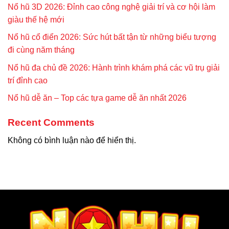
Nổ hũ 3D 2026: Đỉnh cao công nghệ giải trí và cơ hội làm
giàu thế hệ mới
Nổ hũ cổ điển 2026: Sức hút bất tận từ những biểu tượng
đi cùng năm tháng
Nổ hũ đa chủ đề 2026: Hành trình khám phá các vũ trụ giải
trí đỉnh cao
Nổ hũ dễ ăn – Top các tựa game dễ ăn nhất 2026
Recent Comments
Không có bình luận nào để hiển thị.