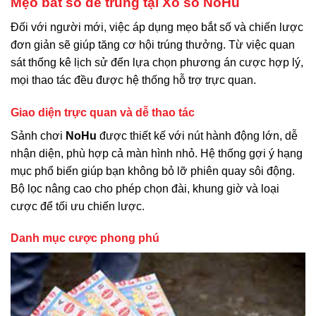
Mẹo bắt số dễ trúng tại Xổ số NoHu
Đối với người mới, việc áp dụng mẹo bắt số và chiến lược
đơn giản sẽ giúp tăng cơ hội trúng thưởng. Từ việc quan
sát thống kê lịch sử đến lựa chọn phương án cược hợp lý,
mọi thao tác đều được hệ thống hỗ trợ trực quan.
Giao diện trực quan và dễ thao tác
Sảnh chơi
NoHu
được thiết kế với nút hành động lớn, dễ
nhận diện, phù hợp cả màn hình nhỏ. Hệ thống gợi ý hạng
mục phổ biến giúp bạn không bỏ lỡ phiên quay sôi động.
Bộ lọc nâng cao cho phép chọn đài, khung giờ và loại
cược để tối ưu chiến lược.
Danh mục cược phong phú