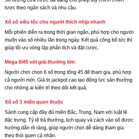
lược theo ngân sách và nhu cầu.
Xổ số siêu tốc cho người thích nhịp nhanh
Mỗi phiên diễn ra trong thời gian ngắn, phù hợp cho người
muốn vào số nhiều lần trong ngày. Kết quả công bố tức thì
giúp tối ưu vòng lặp phân tích và đặt cược.
Mega 6/45 với giải thưởng lớn
Người chơi chọn 6 số trong tổng 45 để tham gia, phù hợp
cả người mới. Giá trị jackpot cao tạo động lực săn thưởng
cho những ai kiên trì theo dõi kết quả.
Xổ số 3 miền quen thuộc
Sảnh cung cấp đầy đủ miền Bắc, Trung, Nam với luật lệ
đặc trưng. Tỷ lệ trả thưởng, lịch quay và cách vào số được
hướng dẫn rõ ràng, giúp người chơi dễ dàng tham gia
theo thói quen cá nhân.