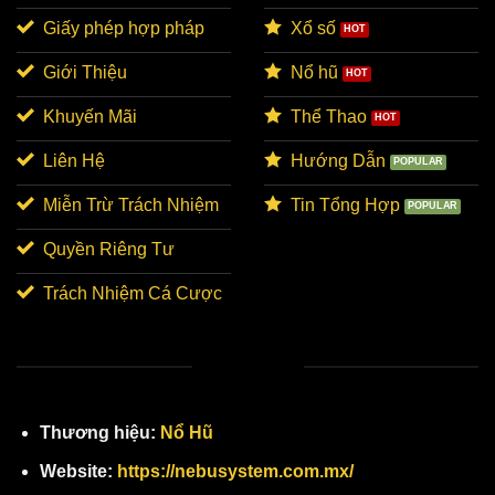
Giấy phép hợp pháp
Xổ số
Giới Thiệu
Nổ hũ
Khuyến Mãi
Thể Thao
Liên Hệ
Hướng Dẫn
Miễn Trừ Trách Nhiệm
Tin Tổng Hợp
Quyền Riêng Tư
Trách Nhiệm Cá Cược
LIÊN HỆ
Thương hiệu:
Nổ Hũ
Website:
https://nebusystem.com.mx/