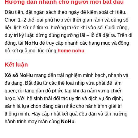
Hướng dẫn nhanh cho người mới bắt đầu
Đầu tiên, đặt ngân sách theo ngày để kiểm soát chi tiêu.
Chọn 1–2 thể loại phù hợp với thời gian rảnh và dùng số
liệu lịch sử để tìm xu hướng trước khi vào số. Cuối cùng,
duy trì kỷ luật: dừng đúng ngưỡng lãi – lỗ đã đặt ra. Trên di
động, tải
NoHu
để truy cập nhanh các hạng mục và đồng
bộ kết quả mọi lúc cùng
home nohu
.
Kết luận
Xổ số NoHu
mang đến trải nghiệm minh bạch, nhanh và
đa dạng. Bắt đầu từ các thể loại nhịp vừa phải để làm
quen, rồi tăng dần độ phức tạp khi đã nắm vững chiến
lược. Với hệ sinh thái đối tác uy tín và dịch vụ ổn định,
sảnh là lựa chọn đáng cân nhắc cho hành trình giải trí
thông minh. Hãy cập nhật kết quả đều đặn và tận hưởng
hành trình may mắn cùng
NoHu
.