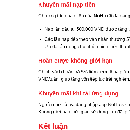
Khuyến mãi nạp tiền
Chương trình nạp tiền của NoHu rất đa dạng
Nạp lần đầu từ 500.000 VNĐ được tặng t
Các lần nạp tiếp theo vẫn nhận thưởng 5
Ưu đãi áp dụng cho nhiều hình thức than
Hoàn cược không giới hạn
Chính sách hoàn trả 5% tiền cược thua giúp n
VNĐ/tuần, giúp tăng vốn tiếp tục trải nghiệm.
Khuyến mãi khi tải ứng dụng
Người chơi tải và đăng nhập app NoHu sẽ n
Không giới hạn thời gian sử dụng, ưu đãi giú
Kết luận