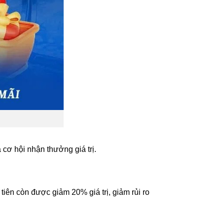
 cơ hội nhận thưởng giá trị.
iên còn được giảm 20% giá trị, giảm rủi ro