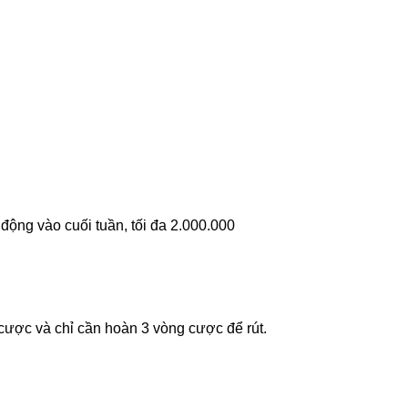
 động vào cuối tuần, tối đa 2.000.000
ược và chỉ cần hoàn 3 vòng cược để rút.