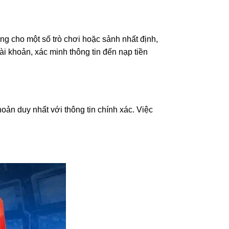
ụng cho một số trò chơi hoặc sảnh nhất định,
ài khoản, xác minh thông tin đến nạp tiền
ản duy nhất với thông tin chính xác. Việc