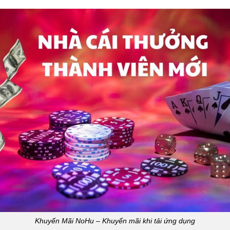
Khuyến Mãi NoHu – Khuyến mãi khi tải ứng dụng