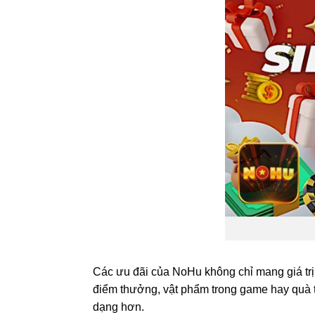
Các ưu đãi của NoHu không chỉ mang giá trị
điểm thưởng, vật phẩm trong game hay quà t
dạng hơn.