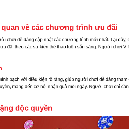
quan về các chương trình ưu đãi
i chơi dễ dàng cập nhật các chương trình mới nhất. Tại đây, 
 ưu đãi theo các sự kiện thể thao luôn sẵn sàng. Người chơi V
h
minh bạch với điều kiện rõ ràng, giúp người chơi dễ dàng tham
xuyên, mang đến cơ hội nhận quà mỗi ngày. Người chơi chỉ cần
tặng độc quyền