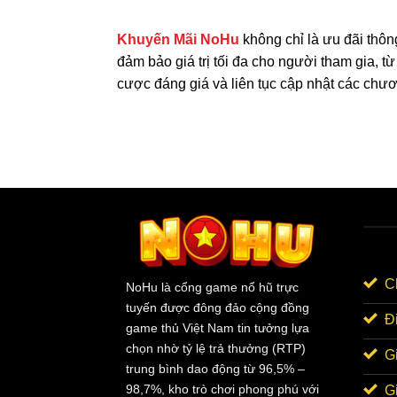
Khuyến Mãi NoHu
không chỉ là ưu đãi thô
đảm bảo giá trị tối đa cho người tham gia, 
cược đáng giá và liên tục cập nhật các chươ
C
NoHu là cổng game nổ hũ trực
tuyến được đông đảo cộng đồng
Đ
game thủ Việt Nam tin tưởng lựa
chọn nhờ tỷ lệ trả thưởng (RTP)
G
trung bình dao động từ 96,5% –
98,7%, kho trò chơi phong phú với
G