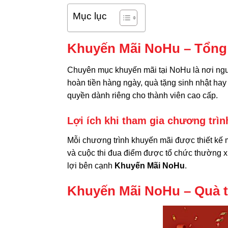
Mục lục
Khuyến Mãi NoHu – Tổng 
Chuyên mục khuyến mãi tại NoHu là nơi ngườ
hoàn tiền hàng ngày, quà tặng sinh nhật hay
quyền dành riêng cho thành viên cao cấp.
Lợi ích khi tham gia chương trìn
Mỗi chương trình khuyến mãi được thiết kế 
và cuộc thi đua điểm được tổ chức thường 
lợi bên cạnh
Khuyến Mãi NoHu
.
Khuyến Mãi NoHu – Quà 