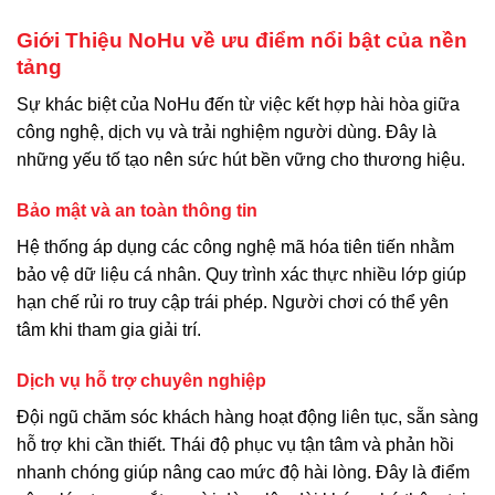
Giới Thiệu NoHu về ưu điểm nổi bật của nền
tảng
Sự khác biệt của NoHu đến từ việc kết hợp hài hòa giữa
công nghệ, dịch vụ và trải nghiệm người dùng. Đây là
những yếu tố tạo nên sức hút bền vững cho thương hiệu.
Bảo mật và an toàn thông tin
Hệ thống áp dụng các công nghệ mã hóa tiên tiến nhằm
bảo vệ dữ liệu cá nhân. Quy trình xác thực nhiều lớp giúp
hạn chế rủi ro truy cập trái phép. Người chơi có thể yên
tâm khi tham gia giải trí.
Dịch vụ hỗ trợ chuyên nghiệp
Đội ngũ chăm sóc khách hàng hoạt động liên tục, sẵn sàng
hỗ trợ khi cần thiết. Thái độ phục vụ tận tâm và phản hồi
nhanh chóng giúp nâng cao mức độ hài lòng. Đây là điểm