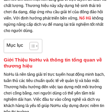
chất lượng. Thương hiệu này xây dựng hệ sinh thái trò
chơi đa dạng, đáp ứng nhu cầu giải trí của đông đảo hội
viên. Với định hướng phát triển bền vững,
Nổ Hũ
không
ngừng nâng cấp dịch vụ để mang lại trải nghiệm tốt nhất
cho người dùng.
Mục lục
Giới Thiệu NoHu và thông tin tổng quan về
thương hiệu
NoHu là nền tảng giải trí trực tuyến hoạt động minh bạch,
tuân thủ các tiêu chuẩn quốc tế về quản lý và bảo mật.
Thương hiệu hướng đến việc tạo dựng một môi trường
chơi công bằng, nơi người dùng có thể yên tâm trải
nghiệm dài hạn. Việc đầu tư vào công nghệ và dịch vụ
khách hàng là yếu tố giúp NoHu xây dựng được niềm tin
trên thị trường.