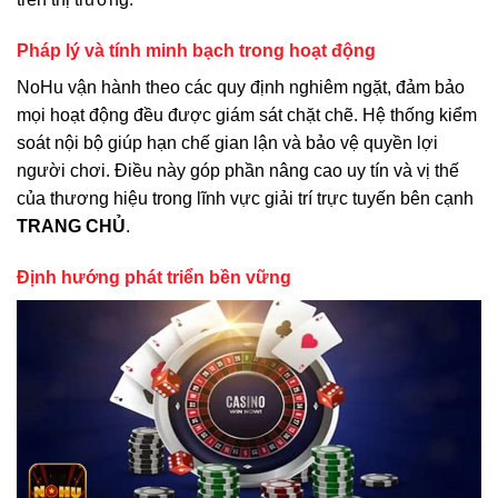
Pháp lý và tính minh bạch trong hoạt động
NoHu vận hành theo các quy định nghiêm ngặt, đảm bảo
mọi hoạt động đều được giám sát chặt chẽ. Hệ thống kiểm
soát nội bộ giúp hạn chế gian lận và bảo vệ quyền lợi
người chơi. Điều này góp phần nâng cao uy tín và vị thế
của thương hiệu trong lĩnh vực giải trí trực tuyến bên cạnh
TRANG CHỦ
.
Định hướng phát triển bền vững