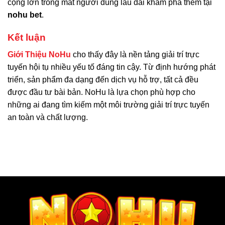
cộng lớn trong mắt người dùng lâu dài khám phá thêm tại
nohu bet
.
Kết luận
Giới Thiệu NoHu
cho thấy đây là nền tảng giải trí trực
tuyến hội tụ nhiều yếu tố đáng tin cậy. Từ định hướng phát
triển, sản phẩm đa dạng đến dịch vụ hỗ trợ, tất cả đều
được đầu tư bài bản. NoHu là lựa chọn phù hợp cho
những ai đang tìm kiếm một môi trường giải trí trực tuyến
an toàn và chất lượng.