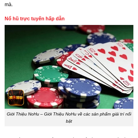
mà.
Nổ hũ trực tuyến hấp dẫn
Giới Thiệu NoHu – Giới Thiệu NoHu về các sản phẩm giải trí nổi
bật