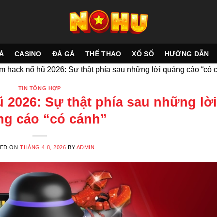
Á
CASINO
ĐÁ GÀ
THỂ THAO
XỔ SỐ
HƯỚNG DẪN
 hack nổ hũ 2026: Sự thật phía sau những lời quảng cáo “có 
TIN TỔNG HỢP
2026: Sự thật phía sau những lời
ng cáo “có cánh”
TED ON
THÁNG 4 8, 2026
BY
ADMIN