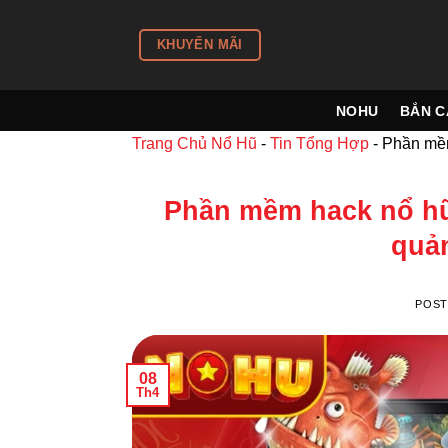
Skip
to
KHUYẾN MÃI
content
NOHU
BẮN C
Trang Chủ Nổ Hũ
-
Tin Tổng Hợp
-
Phần mềm
Phần mềm hack nổ hũ 
quả
POS
08
Th4