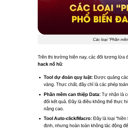
Các loại “Phần mề
Trên thị trường hiện nay, các đối tượng lừ
hack nổ hũ
:
Tool dự đoán quy luật:
Được quảng cáo l
vàng. Thực chất, đây chỉ là các phép toán 
Phần mềm can thiệp Data:
Tự nhận là có
đổi kết quả. Đây là điều không thể thực
nâng cao.
Tool Auto-click/Macro:
Đây là loại “hiền
định, nhưng hoàn toàn không tác động đến