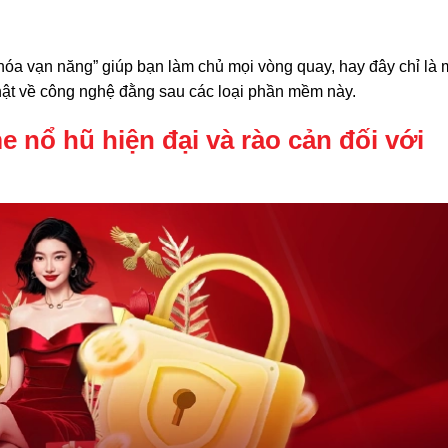
 khóa vạn năng” giúp bạn làm chủ mọi vòng quay, hay đây chỉ là 
 thật về công nghệ đằng sau các loại phần mềm này.
 nổ hũ hiện đại và rào cản đối với