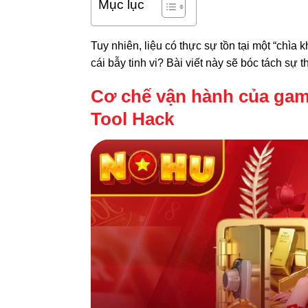
Mục lục
Tuy nhiên, liệu có thực sự tồn tại một “chìa
cái bẫy tinh vi? Bài viết này sẽ bóc tách sự
Cơ chế vận hành của game
Tool Hack