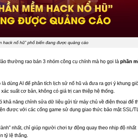
m hack nổ hũ” phổ biến đang được quảng cáo
a đảo thường rao bán 3 nhóm công cụ chính mà họ gọi là
phần 
à dùng AI để phân tích lịch sử nổ hũ và đưa ra gợi ý khung gi
xác suất cơ bản, không có giá trị can thiệp hệ thống.
 khả năng chỉnh sửa dữ liệu gửi từ máy chủ về điện thoại để t
 hiện được với các cổng game sử dụng giao thức bảo mật SSL/T
 lành” nhất, chỉ giúp người chơi tự động quay theo nhịp độ nhất
 tỷ lệ thắng.