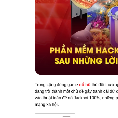
Trong cộng đồng game
nổ hũ
thủ đổi thưởn
đang trở thành một chủ đề gây tranh cãi dữ d
vào thuật toán để nổ Jackpot 100%, những 
mạng xã hội.