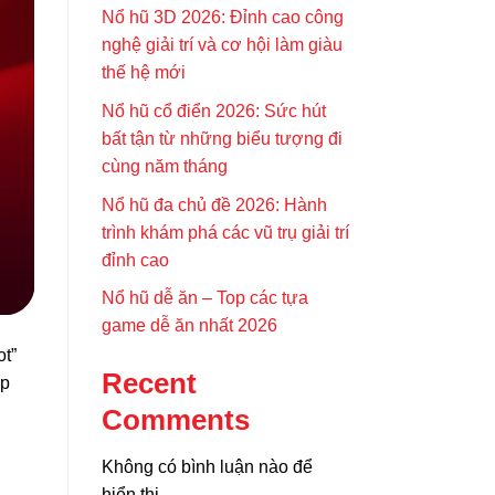
Nổ hũ 3D 2026: Đỉnh cao công
nghệ giải trí và cơ hội làm giàu
thế hệ mới
Nổ hũ cổ điển 2026: Sức hút
bất tận từ những biểu tượng đi
cùng năm tháng
Nổ hũ đa chủ đề 2026: Hành
trình khám phá các vũ trụ giải trí
đỉnh cao
Nổ hũ dễ ăn – Top các tựa
game dễ ăn nhất 2026
ot”
Recent
ệp
g
Comments
Không có bình luận nào để
hiển thị.