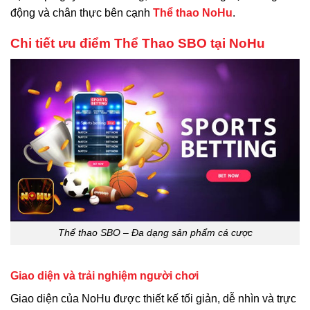
động và chân thực bên cạnh
Thể thao NoHu
.
Chi tiết ưu điểm Thể Thao SBO tại NoHu
Thể thao SBO – Đa dạng sản phẩm cá cược
Giao diện và trải nghiệm người chơi
Giao diện của NoHu được thiết kế tối giản, dễ nhìn và trực