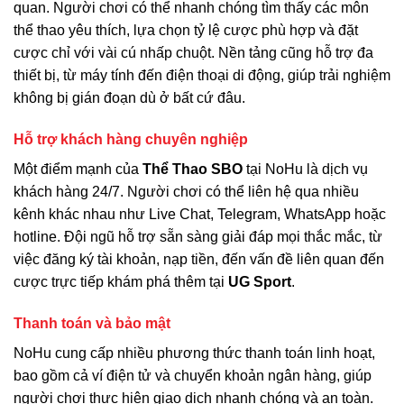
quan. Người chơi có thể nhanh chóng tìm thấy các môn
thể thao yêu thích, lựa chọn tỷ lệ cược phù hợp và đặt
cược chỉ với vài cú nhấp chuột. Nền tảng cũng hỗ trợ đa
thiết bị, từ máy tính đến điện thoại di động, giúp trải nghiệm
không bị gián đoạn dù ở bất cứ đâu.
Hỗ trợ khách hàng chuyên nghiệp
Một điểm mạnh của
Thể Thao SBO
tại NoHu là dịch vụ
khách hàng 24/7. Người chơi có thể liên hệ qua nhiều
kênh khác nhau như Live Chat, Telegram, WhatsApp hoặc
hotline. Đội ngũ hỗ trợ sẵn sàng giải đáp mọi thắc mắc, từ
việc đăng ký tài khoản, nạp tiền, đến vấn đề liên quan đến
cược trực tiếp khám phá thêm tại
UG Sport
.
Thanh toán và bảo mật
NoHu cung cấp nhiều phương thức thanh toán linh hoạt,
bao gồm cả ví điện tử và chuyển khoản ngân hàng, giúp
người chơi thực hiện giao dịch nhanh chóng và an toàn.