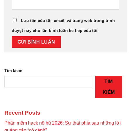
Lưu tên của tôi, email, và trang web trong trình
duyệt này cho lần bình luận kế tiếp của tôi.
Tìm kiếm
TÌM
KIẾM
Recent Posts
Phần mềm hack nổ hũ 2026: Sự thật phía sau những lời
quảng cáo “có cánh”