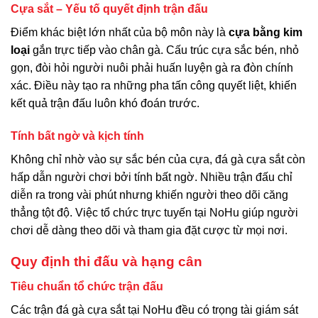
Cựa sắt – Yếu tố quyết định trận đấu
Điểm khác biệt lớn nhất của bộ môn này là
cựa bằng kim
loại
gắn trực tiếp vào chân gà. Cấu trúc cựa sắc bén, nhỏ
gọn, đòi hỏi người nuôi phải huấn luyện gà ra đòn chính
xác. Điều này tạo ra những pha tấn công quyết liệt, khiến
kết quả trận đấu luôn khó đoán trước.
Tính bất ngờ và kịch tính
Không chỉ nhờ vào sự sắc bén của cựa, đá gà cựa sắt còn
hấp dẫn người chơi bởi tính bất ngờ. Nhiều trận đấu chỉ
diễn ra trong vài phút nhưng khiến người theo dõi căng
thẳng tột độ. Việc tổ chức trực tuyến tại NoHu giúp người
chơi dễ dàng theo dõi và tham gia đặt cược từ mọi nơi.
Quy định thi đấu và hạng cân
Tiêu chuẩn tổ chức trận đấu
Các trận đá gà cựa sắt tại NoHu đều có trọng tài giám sát