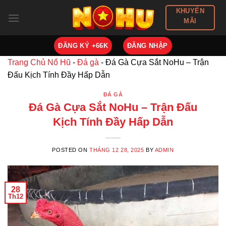
Skip
KHUYẾN
to
MÃI
content
ĐĂNG KÝ +66K
ĐĂNG NHẬP
Trang Chủ Nổ Hũ
-
Đá gà
-
Đá Gà Cựa Sắt NoHu – Trận
Đấu Kịch Tính Đầy Hấp Dẫn
ĐÁ GÀ
Đá Gà Cựa Sắt NoHu – Trận Đấu
Kịch Tính Đầy Hấp Dẫn
POSTED ON
THÁNG 12 28, 2025
BY
ADMIN
28
Th12