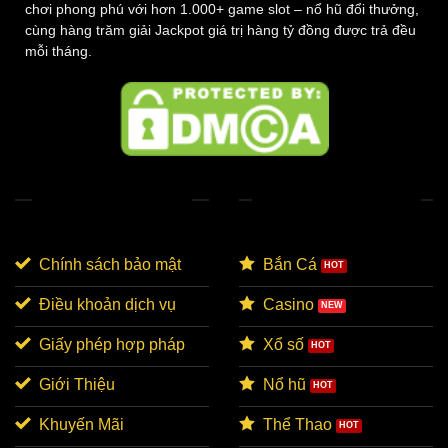
chơi phong phú với hơn 1.000+ game slot – nổ hũ đổi thưởng,
cùng hàng trăm giải Jackpot giá trị hàng tỷ đồng được trả đều
mỗi tháng.
VỀ CHÚNG TÔI
SẢN PHẨM HOT
Chính sách bảo mật
Bắn Cá
Điều khoản dịch vụ
Casino
Giấy phép hợp pháp
Xổ số
Giới Thiệu
Nổ hũ
Khuyến Mãi
Thể Thao