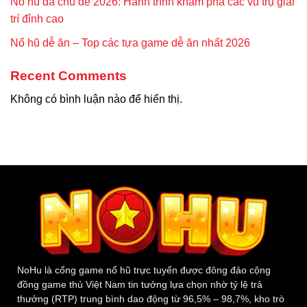
Nổ hũ đa chủ đề 2026: Hành trình khám phá các vũ trụ giải
trí đỉnh cao
Nổ hũ dễ ăn – Top các tựa game dễ ăn nhất 2026
Recent Comments
Không có bình luận nào để hiển thị.
NoHu là cổng game nổ hũ trực tuyến được đông đảo cộng
đồng game thủ Việt Nam tin tưởng lựa chọn nhờ tỷ lệ trả
thưởng (RTP) trung bình dao động từ 96,5% – 98,7%, kho trò