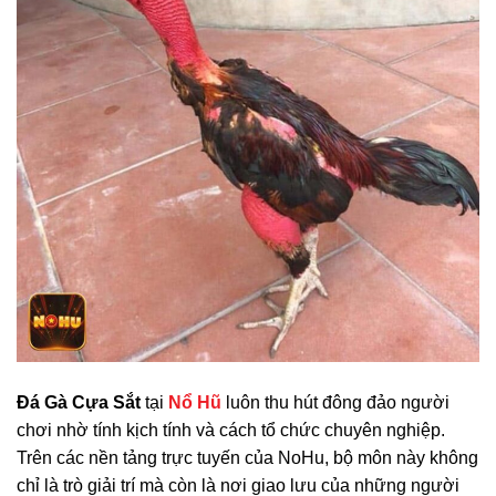
Đá Gà Cựa Sắt
tại
Nổ Hũ
luôn thu hút đông đảo người
chơi nhờ tính kịch tính và cách tổ chức chuyên nghiệp.
Trên các nền tảng trực tuyến của NoHu, bộ môn này không
chỉ là trò giải trí mà còn là nơi giao lưu của những người