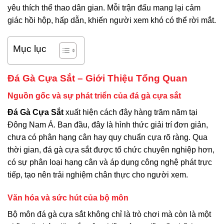
yêu thích thể thao dân gian. Mỗi trận đấu mang lại cảm
giác hồi hộp, hấp dẫn, khiến người xem khó có thể rời mắt.
Mục lục
Đá Gà Cựa Sắt – Giới Thiệu Tổng Quan
Nguồn gốc và sự phát triển của đá gà cựa sắt
Đá Gà Cựa Sắt
xuất hiện cách đây hàng trăm năm tại
Đông Nam Á. Ban đầu, đây là hình thức giải trí đơn giản,
chưa có phân hạng cân hay quy chuẩn cựa rõ ràng. Qua
thời gian, đá gà cựa sắt được tổ chức chuyên nghiệp hơn,
có sự phân loại hạng cân và áp dụng công nghệ phát trực
tiếp, tạo nên trải nghiệm chân thực cho người xem.
Văn hóa và sức hút của bộ môn
Bộ môn đá gà cựa sắt không chỉ là trò chơi mà còn là một